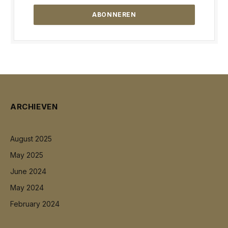
ARCHIEVEN
August 2025
May 2025
June 2024
May 2024
February 2024