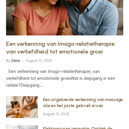
Een verkenning van Imago-relatietherapie:
van verliefdheid tot emotionele groei
By
Chris
August 12, 2025
Een verkenning van Imago-relatietherapie: van
verliefdheid tot emotionele groeiWat is diepgang in een
relatie?Diepgang…
Een uitgebreide verkenning van massage
olie en het juiste gebruik ervan
August 12, 2025
Elektronica en innovatie: Ontdek de