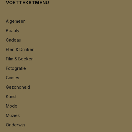
VOETTEKSTMENU
Algemeen
Beauty
Cadeau
Eten & Drinken
Film & Boeken
Fotografie
Games
Gezondheid
Kunst
Mode
Muziek
Onderwijs