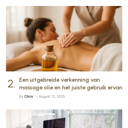
Een uitgebreide verkenning van
massage olie en het juiste gebruik ervan
By
Chris
August 12, 2025