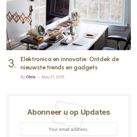
Elektronica en innovatie: Ontdek de
nieuwste trends en gadgets
By
Chris
May 21, 2025
Abonneer u op Updates