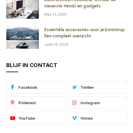
nieuwste trends en gadgets
May 21, 2025
Essentiële accessoires voor je biminitop:
Een compleet overzicht
June 14, 2024
BLIJF IN CONTACT
Facebook
Twitter
Pinterest
Instagram
YouTube
Vimeo