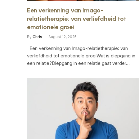
Een verkenning van Imago-
relatietherapie: van verliefdheid tot
emotionele groei
By
Chris
August 12, 2025
Een verkenning van Imago-relatietherapie: van
verliefdheid tot emotionele groeiWat is diepgang in
een relatie?Diepgang in een relatie gaat verder…