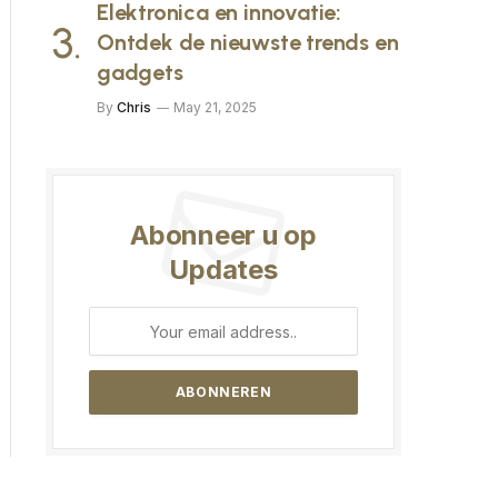
Elektronica en innovatie:
Ontdek de nieuwste trends en
gadgets
By
Chris
May 21, 2025
Abonneer u op
Updates