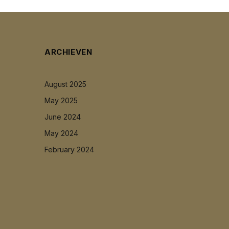
ARCHIEVEN
August 2025
May 2025
June 2024
May 2024
February 2024