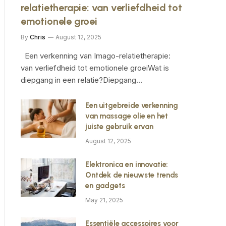
relatietherapie: van verliefdheid tot
emotionele groei
By
Chris
August 12, 2025
Een verkenning van Imago-relatietherapie:
van verliefdheid tot emotionele groeiWat is
diepgang in een relatie?Diepgang…
Een uitgebreide verkenning
van massage olie en het
juiste gebruik ervan
August 12, 2025
Elektronica en innovatie:
Ontdek de nieuwste trends
en gadgets
May 21, 2025
Essentiële accessoires voor