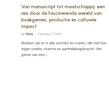
Van manuscript tot maatschappij: een
reis door de fascinerende wereld van
boekgenres, productie en culturele
impact
By
Chris
February 2, 2024
Boeken zijn er in alle soorten en maten, elk met hun
eigen unieke charme en aantrekkingskracht. Het
genre van een…