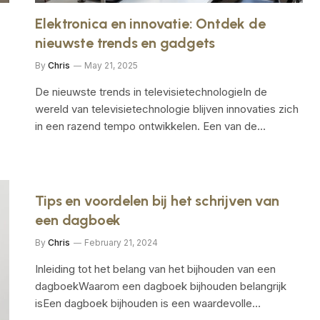
Elektronica en innovatie: Ontdek de
nieuwste trends en gadgets
By
Chris
May 21, 2025
De nieuwste trends in televisietechnologieIn de
wereld van televisietechnologie blijven innovaties zich
in een razend tempo ontwikkelen. Een van de…
Tips en voordelen bij het schrijven van
een dagboek
By
Chris
February 21, 2024
Inleiding tot het belang van het bijhouden van een
dagboekWaarom een dagboek bijhouden belangrijk
isEen dagboek bijhouden is een waardevolle…