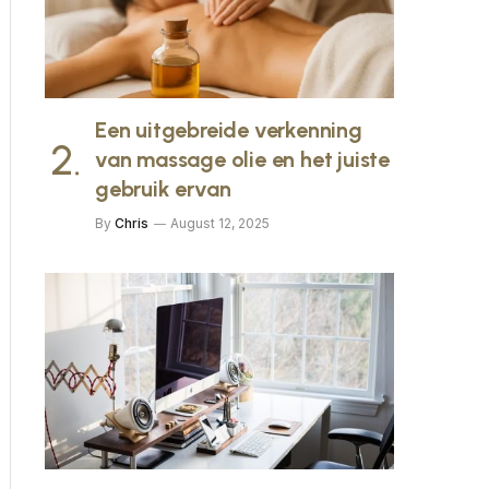
Een uitgebreide verkenning
van massage olie en het juiste
gebruik ervan
By
Chris
August 12, 2025