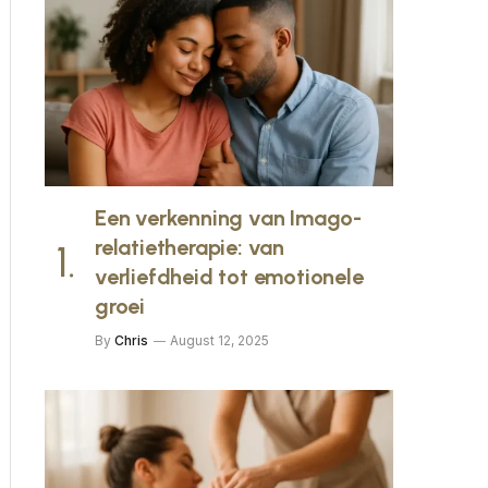
Een verkenning van Imago-
relatietherapie: van
verliefdheid tot emotionele
groei
By
Chris
August 12, 2025