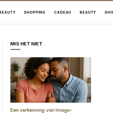
BEAUTY
SHOPPING
CADEAU
BEAUTY
SHO
MIS HET NIET
Een verkenning van Imago-