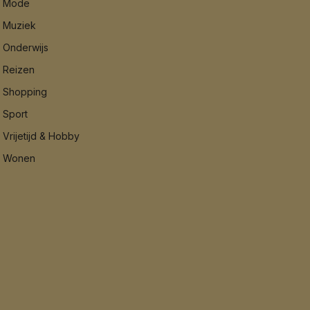
Mode
Muziek
Onderwijs
Reizen
Shopping
Sport
Vrijetijd & Hobby
Wonen