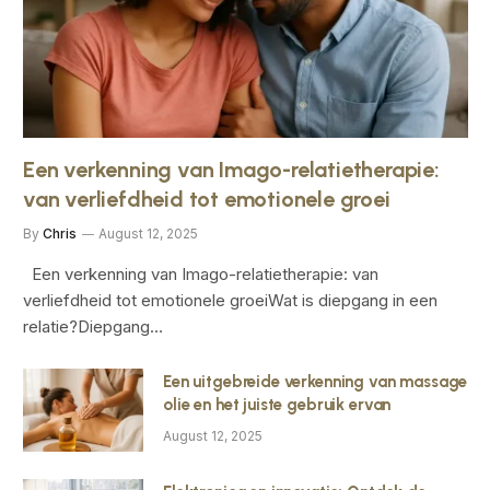
Een verkenning van Imago-relatietherapie:
van verliefdheid tot emotionele groei
By
Chris
August 12, 2025
Een verkenning van Imago-relatietherapie: van
verliefdheid tot emotionele groeiWat is diepgang in een
relatie?Diepgang…
Een uitgebreide verkenning van massage
olie en het juiste gebruik ervan
August 12, 2025