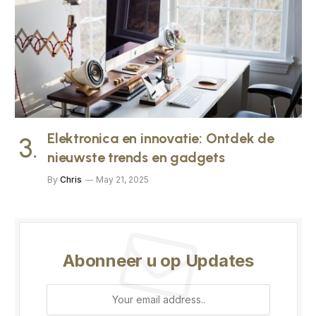
Elektronica en innovatie: Ontdek de
nieuwste trends en gadgets
By
Chris
May 21, 2025
Abonneer u op Updates