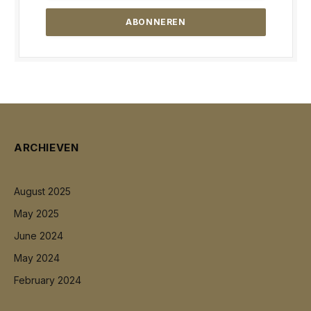
ARCHIEVEN
August 2025
May 2025
June 2024
May 2024
February 2024