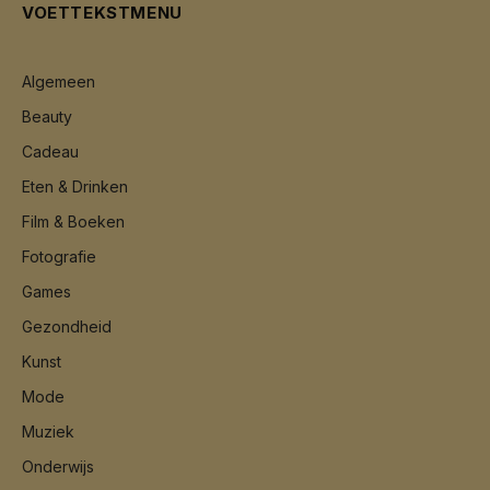
VOETTEKSTMENU
Algemeen
Beauty
Cadeau
Eten & Drinken
Film & Boeken
Fotografie
Games
Gezondheid
Kunst
Mode
Muziek
Onderwijs