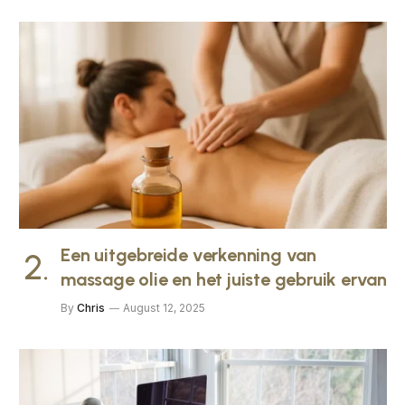
Een uitgebreide verkenning van
massage olie en het juiste gebruik ervan
By
Chris
August 12, 2025