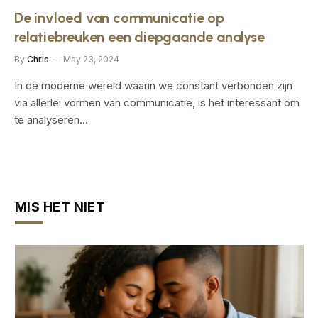
De invloed van communicatie op
relatiebreuken een diepgaande analyse
By
Chris
May 23, 2024
In de moderne wereld waarin we constant verbonden zijn‍
via allerlei vormen van⁣ communicatie, is het interessant om
te analyseren…
MIS HET NIET